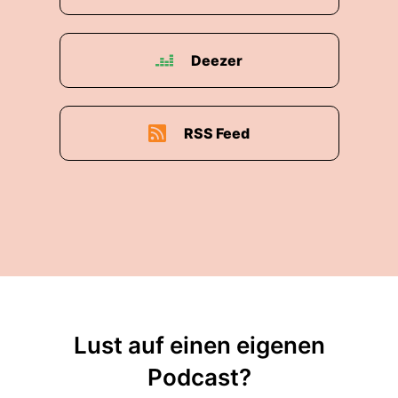
Deezer
RSS Feed
Lust auf einen eigenen
Podcast?