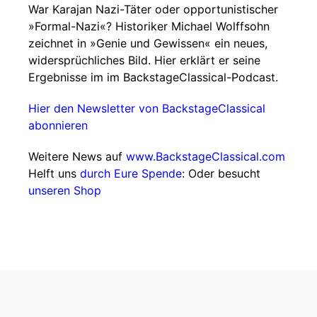
War Karajan Nazi-Täter oder opportunistischer
»Formal-Nazi«? Historiker Michael Wolffsohn
zeichnet in »Genie und Gewissen« ein neues,
widersprüchliches Bild. Hier erklärt er seine
Ergebnisse im im BackstageClassical-Podcast.
Hier den Newsletter von BackstageClassical
abonnieren
Weitere News auf
www.BackstageClassical.com
Helft uns
durch Eure Spende
: Oder besucht
unseren Shop