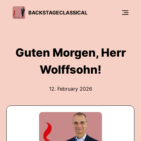
BACKSTAGECLASSICAL
Guten Morgen, Herr
Wolffsohn!
12. February 2026