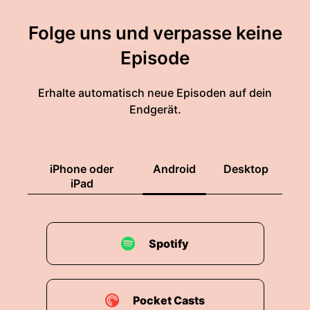
Folge uns und verpasse keine
Episode
Erhalte automatisch neue Episoden auf dein
Endgerät.
iPhone oder
Android
Desktop
iPad
Spotify
Pocket Casts