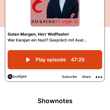
Shownotes