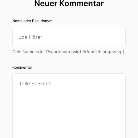
Neuer Kommentar
Name oder Pseudonym
Dein Name oder Pseudonym (wird öffentlich angezeigt)
Kommentar