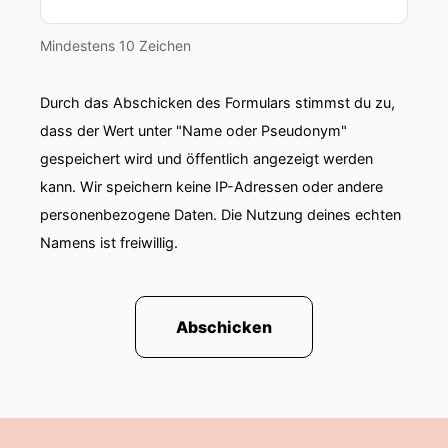
Mindestens 10 Zeichen
Durch das Abschicken des Formulars stimmst du zu,
dass der Wert unter "Name oder Pseudonym"
gespeichert wird und öffentlich angezeigt werden
kann. Wir speichern keine IP-Adressen oder andere
personenbezogene Daten. Die Nutzung deines echten
Namens ist freiwillig.
Abschicken