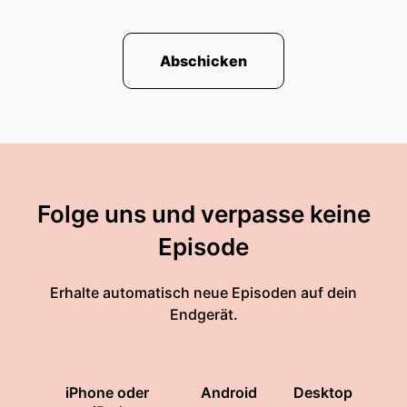
Abschicken
Folge uns und verpasse keine
Episode
Erhalte automatisch neue Episoden auf dein
Endgerät.
iPhone oder
Android
Desktop