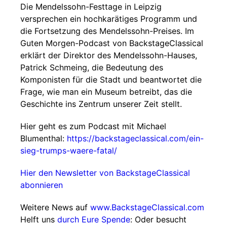
Die Mendelssohn-Festtage in Leipzig
versprechen ein hochkarätiges Programm und
die Fortsetzung des Mendelssohn-Preises. Im
Guten Morgen-Podcast von BackstageClassical
erklärt der Direktor des Mendelssohn-Hauses,
Patrick Schmeing, die Bedeutung des
Komponisten für die Stadt und beantwortet die
Frage, wie man ein Museum betreibt, das die
Geschichte ins Zentrum unserer Zeit stellt.
Hier geht es zum Podcast mit Michael
Blumenthal:
https://backstageclassical.com/ein-
sieg-trumps-waere-fatal/
Hier den Newsletter von BackstageClassical
abonnieren
Weitere News auf
www.BackstageClassical.com
Helft uns
durch Eure Spende
: Oder besucht