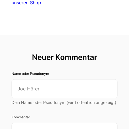
unseren Shop
Neuer Kommentar
Name oder Pseudonym
Dein Name oder Pseudonym (wird öffentlich angezeigt)
Kommentar