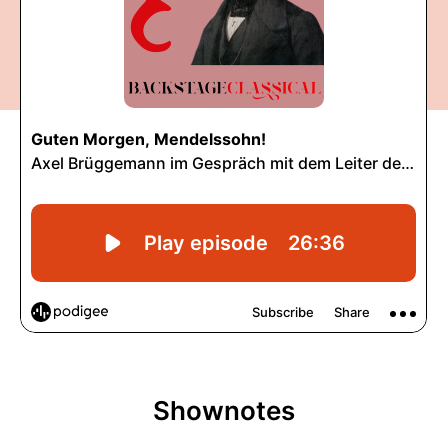
Shownotes