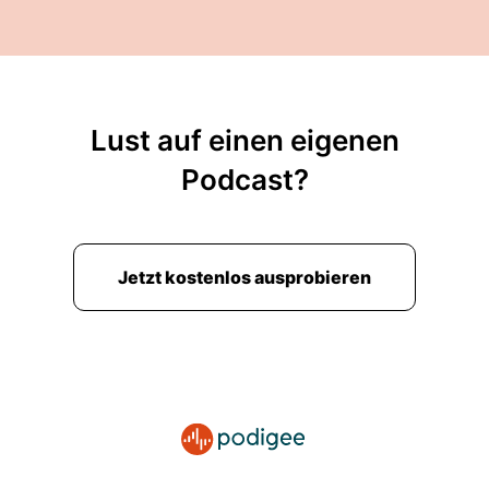
Lust auf einen eigenen
Podcast?
Jetzt kostenlos ausprobieren