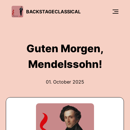
BACKSTAGECLASSICAL
Guten Morgen,
Mendelssohn!
01. October 2025