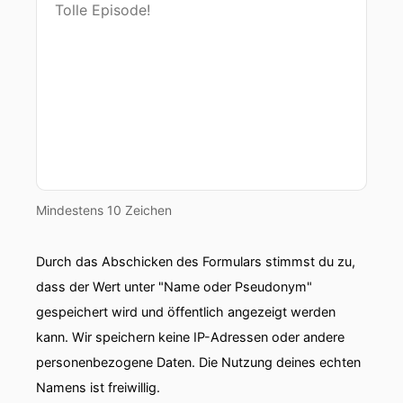
Mindestens 10 Zeichen
Durch das Abschicken des Formulars stimmst du zu,
dass der Wert unter "Name oder Pseudonym"
gespeichert wird und öffentlich angezeigt werden
kann. Wir speichern keine IP-Adressen oder andere
personenbezogene Daten. Die Nutzung deines echten
Namens ist freiwillig.