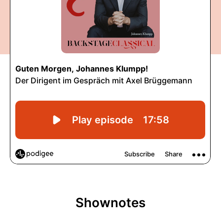
Shownotes