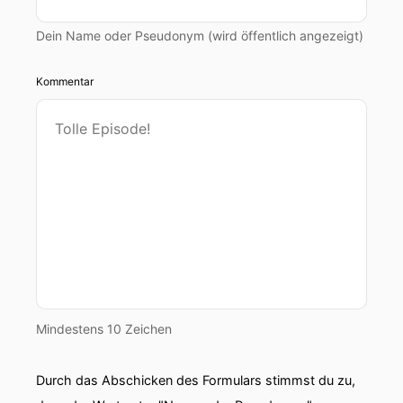
Dein Name oder Pseudonym (wird öffentlich angezeigt)
Kommentar
Mindestens 10 Zeichen
Durch das Abschicken des Formulars stimmst du zu,