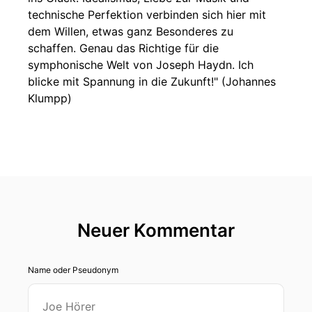
technische Perfektion verbinden sich hier mit
dem Willen, etwas ganz Besonderes zu
schaffen. Genau das Richtige für die
symphonische Welt von Joseph Haydn. Ich
blicke mit Spannung in die Zukunft!" (Johannes
Klumpp)
Neuer Kommentar
Name oder Pseudonym