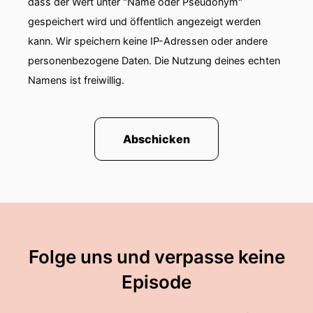
dass der Wert unter "Name oder Pseudonym"
gespeichert wird und öffentlich angezeigt werden
kann. Wir speichern keine IP-Adressen oder andere
personenbezogene Daten. Die Nutzung deines echten
Namens ist freiwillig.
Abschicken
Folge uns und verpasse keine
Episode