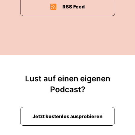
RSS Feed
Lust auf einen eigenen
Podcast?
Jetzt kostenlos ausprobieren