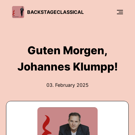
BACKSTAGECLASSICAL
Guten Morgen,
Johannes Klumpp!
03. February 2025