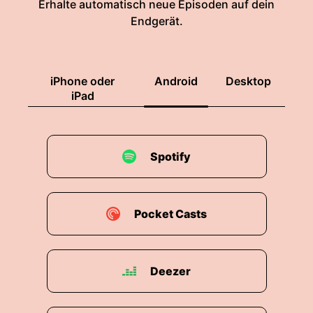
Erhalte automatisch neue Episoden auf dein
Endgerät.
iPhone oder
Android
Desktop
iPad
Spotify
Pocket Casts
Deezer