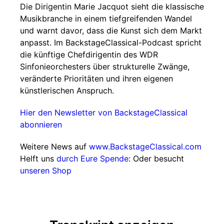
Die Dirigentin Marie Jacquot sieht die klassische
Musikbranche in einem tiefgreifenden Wandel
und warnt davor, dass die Kunst sich dem Markt
anpasst. Im BackstageClassical-Podcast spricht
die künftige Chefdirigentin des WDR
Sinfonieorchesters über strukturelle Zwänge,
veränderte Prioritäten und ihren eigenen
künstlerischen Anspruch.
Hier den Newsletter von BackstageClassical
abonnieren
Weitere News auf
www.BackstageClassical.com
Helft uns
durch Eure Spende
: Oder besucht
unseren Shop