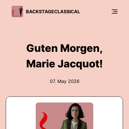
BACKSTAGECLASSICAL
Guten Morgen,
Marie Jacquot!
07. May 2026