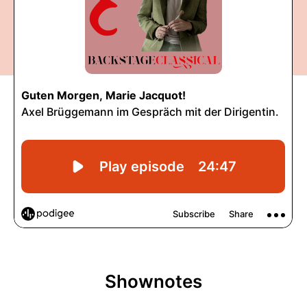
Shownotes